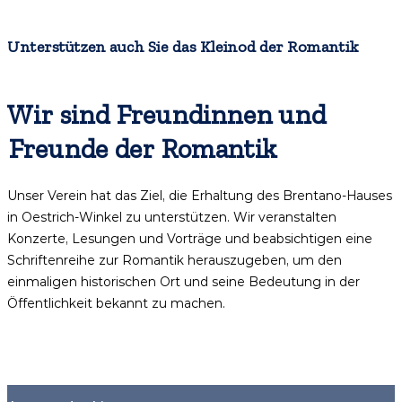
Unterstützen auch Sie das Kleinod der Romantik
Wir sind Freundinnen und
Freunde der Romantik
Unser Verein hat das Ziel, die Erhaltung des Brentano-Hauses
in Oestrich-Winkel zu unterstützen. Wir veranstalten
Konzerte, Lesungen und Vorträge und beabsichtigen eine
Schriftenreihe zur Romantik herauszugeben, um den
einmaligen historischen Ort und seine Bedeutung in der
Öffentlichkeit bekannt zu machen.