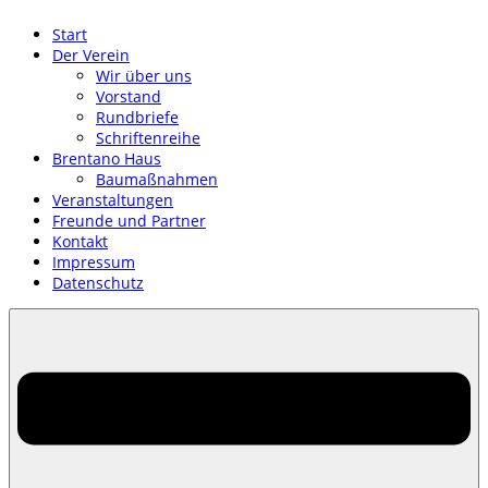
Start
Der Verein
Wir über uns
Vorstand
Rundbriefe
Schriftenreihe
Brentano Haus
Baumaßnahmen
Veranstaltungen
Freunde und Partner
Kontakt
Impressum
Datenschutz